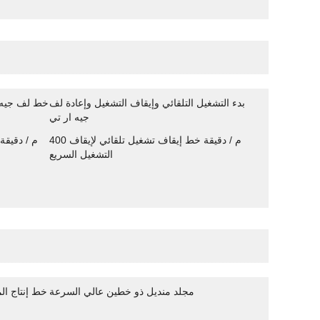
بدء التشغيل التلقائي وإيقاف التشغيل وإعادة لف
جيه ار تي
400 م / دقيقة خط إيقاف تشغيل تلقائي لإيقاف
التشغيل السريع
مجلد منديل ذو خطين عالي السرعة