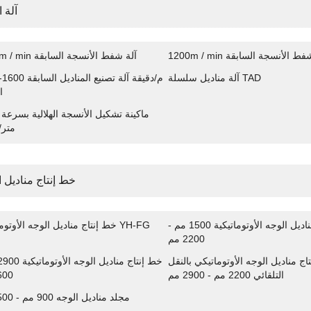
آلة 
1200m آلة شفط الأنسجة السابقة
1000m / min آلة شفط الأنسجة السابقة
آلة مناديل سلسلة TAD
1300-1600 م/دقيقة آلة تص
ا
متر/
خط إنتاج مناديل ا
خط إنتاج مناديل الوجه الأوتوماتيكية 1500 مم -
خط إنتاج مناديل الوجه الأوتوماتيكي YH-FG
2200 مم
اج مناديل الوجه الأوتوماتيكي بالنقل
التلقائي 2200 مم - 2900 مم
3600 
مجلد مناديل الوجه 900 مم - 1500 مم