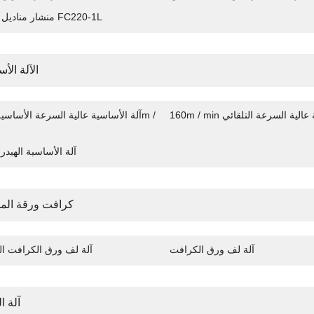
منشار مناديل الوجه FC220-1L
الآلة الأ
 أساسية عالية السرعة التلقائي
آلة الأساسية الهيدرو
كرافت ورقة ال
آلة لف ورق الكرافت
آلة لف ورق الكرافت اله
آلة ال