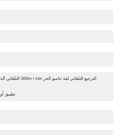
300m / min الترجيع التلقائي لفة جامبو الحز
تطبيق أوت