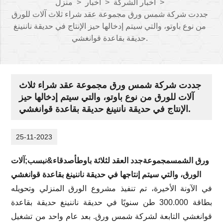
>
أخبار الشركة
>
أخبار
>
منزل
جددت شركة شمس ورق مجموعة عقد شراء ثلاث آلات للورق
من نوع باوتو، والتي سيتم إدخالها حيز الإنتاج في حديقة ناننينغ
حديقة بقاعدة قوانغشي.
جددت شركة شمس ورق مجموعة عقد شراء ثلاث
آلات للورق من نوع باوتو، والتي سيتم إدخالها حيز
الإنتاج في حديقة ناننينغ حديقة بقاعدة قوانغشي.
25-11-2023
ورق الشمس
مجموعة
جدد العقد لثلاثة باوط
أصدقاء
&نبسب;آلات
الورق، والتي سيتم إنتاجها في حديقة ناننينغ بقاعدة قوانغشي
في الآونة الأخيرة، تم تنفيذ مشروع الورق المنزلي وتحويله
بطاقة 300.000 طن سنويًا في حديقة ناننينغ حديقة بقاعدة
قوانغشي التابعة لشركة شمس ورق. بعد عام واحد من تشغيل