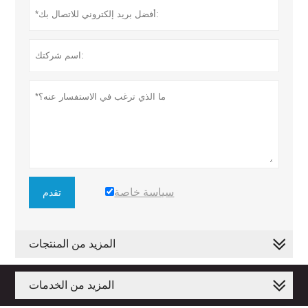
سياسة خاصة
تقدم
المزيد من المنتجات
المزيد من الخدمات