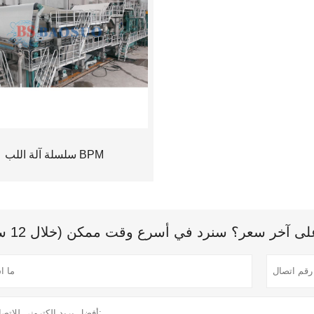
سلسلة آلة اللب BPM
 آخر سعر؟ سنرد في أسرع وقت ممكن (خلال 12 ساعة)