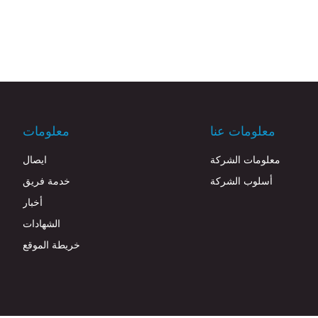
معلومات عنا
معلومات
معلومات الشركة
ايصال
أسلوب الشركة
خدمة فريق
أخبار
الشهادات
خريطة الموقع