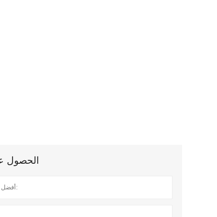
الحصول على