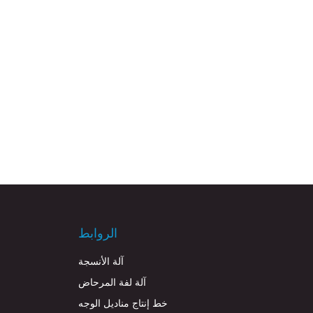
الروابط
آلة الأنسجة
آلة لفة المرحاض
خط إنتاج مناديل الوجه