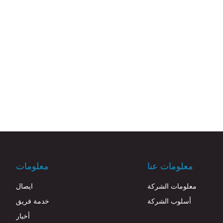
معلومات عنا
معلومات
معلومات الشركة
ايصال
أسلوب الشركة
خدمة فريق
أخبار