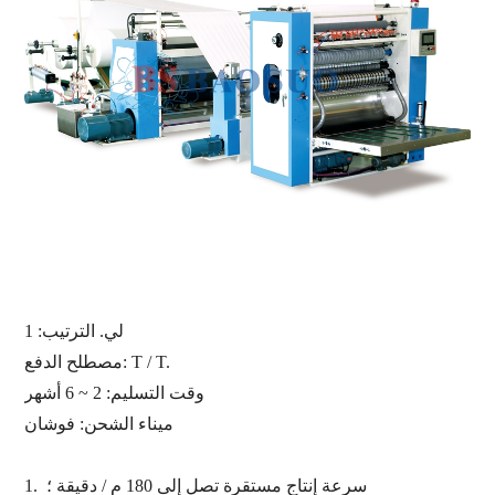
لي. الترتيب:
1
مصطلح الدفع: T / T.
وقت التسليم: 2 ~ 6 أشهر
ميناء الشحن:
فوشان
سرعة إنتاج مستقرة تصل إلى 180 م / دقيقة ؛
1.