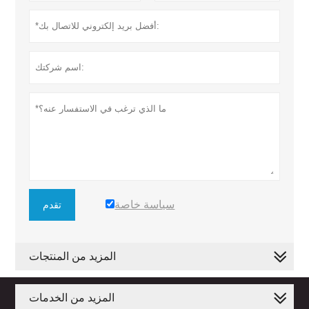
سياسة خاصة
تقدم
المزيد من المنتجات
المزيد من الخدمات