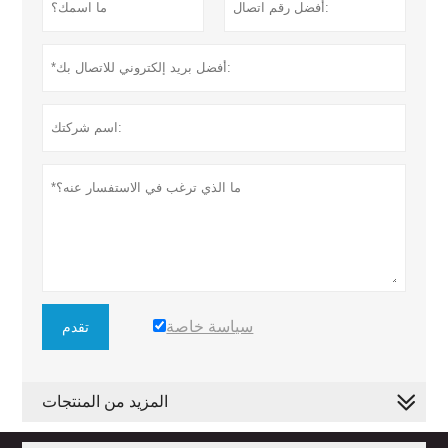
سياسة خاصة
تقدم
المزيد من المنتجات