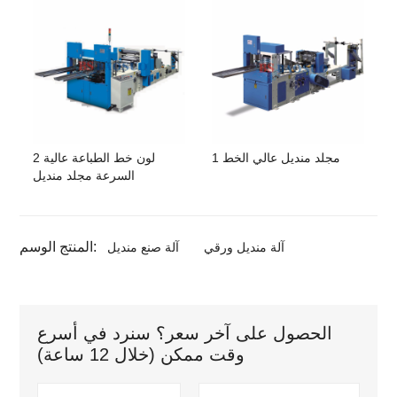
1 مجلد منديل عالي الخط
2 لون خط الطباعة عالية
السرعة مجلد منديل
المنتج الوسم:
آلة منديل ورقي
آلة صنع منديل
الحصول على آخر سعر؟ سنرد في أسرع
وقت ممكن (خلال 12 ساعة)