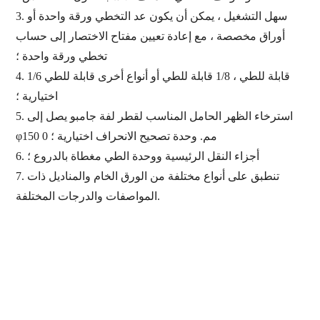
سهل التشغيل ، يمكن أن يكون عد التخطي ورقة واحدة أو
3.
أوراق مخصصة ، مع إعادة تعيين مفتاح الاختصار إلى حساب
تخطي ورقة واحدة ؛
1/6 قابلة للطي ، 1/8 قابلة للطي أو أنواع أخرى قابلة للطي
4.
اختيارية ؛
استرخاء الظهر الحامل المناسب لقطر لفة جامبو يصل إلى
5.
φ150 0 مم. وحدة تصحيح الانحراف اختيارية ؛
أجزاء النقل الرئيسية ووحدة الطي مغطاة بالدروع ؛
6.
تنطبق على أنواع مختلفة من الورق الخام والمناديل ذات
7.
المواصفات والدرجات المختلفة.