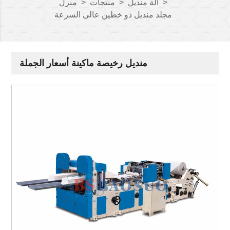
>
آلة منديل
>
منتجات
>
منزل
مجلد منديل ذو خطين عالي السرعة
منديل رخيصة ماكينة أسعار الجملة