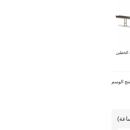
 الخطين