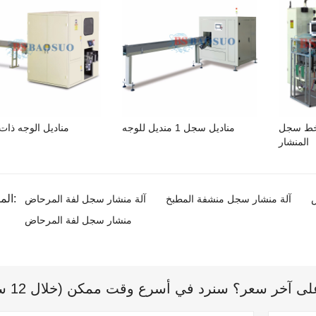
ن مناديل الوجه 2 خط سجل
مناديل سجل 1 منديل للوجه
مناديل الوجه ذات
المنشار
المنتج الوسم:
ض
آلة منشار سجل منشفة المطبخ
آلة منشار سجل لفة المرحاض
منشار سجل لفة المرحاض
 آخر سعر؟ سنرد في أسرع وقت ممكن (خلال 12 ساعة)