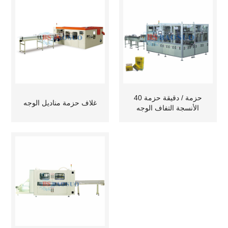
40 حزمة / دقيقة حزمة
غلاف حزمة مناديل الوجه
الأنسجة التفاف الوجه