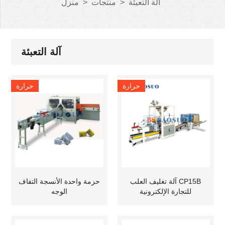
آلة التعبئة
>
منتجات
>
منزل
آلة التعبئة
حرارة
حرارة
آلة تغليف العلب CP15B
حزمة واحدة الأنسجة التفاف
للتجارة الإلكترونية
الوجه