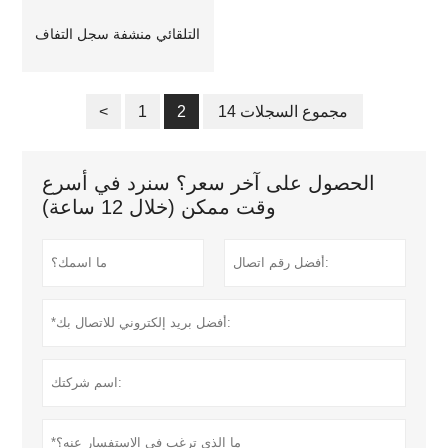
التلقائي منشفة سجل التفاف
14 مجموع السجلات
2
1
<
الحصول على آخر سعر؟ سنرد في أسرع
وقت ممكن (خلال 12 ساعة)