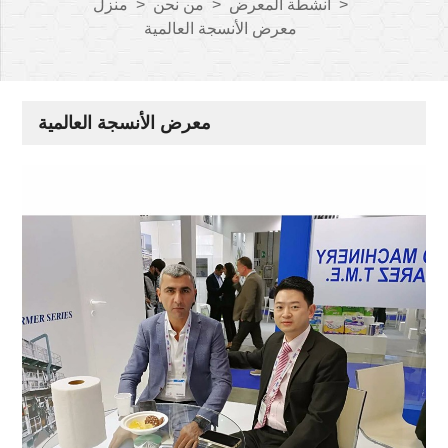
>
أنشطة المعرض
>
من نحن
>
منزل
معرض الأنسجة العالمية
معرض الأنسجة العالمية