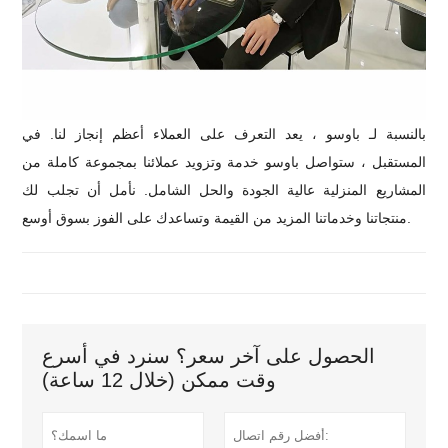
بالنسبة لـ باوسو ، يعد التعرف على العملاء أعظم إنجاز لنا. في
المستقبل ، ستواصل باوسو خدمة وتزويد عملائنا بمجموعة كاملة من
المشاريع المنزلية عالية الجودة والحل الشامل. نأمل أن تجلب لك
منتجاتنا وخدماتنا المزيد من القيمة وتساعدك على الفوز بسوق أوسع.
الحصول على آخر سعر؟ سنرد في أسرع
وقت ممكن (خلال 12 ساعة)