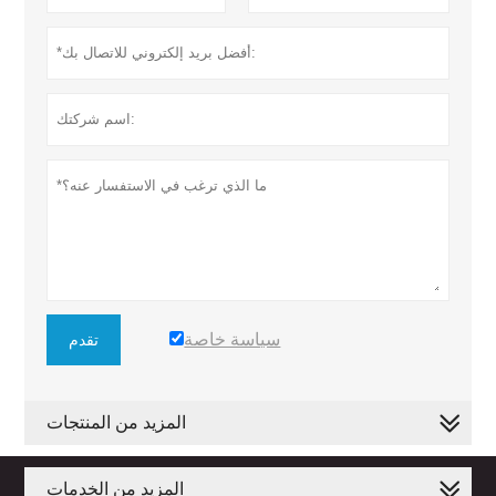
سياسة خاصة
تقدم
المزيد من المنتجات
المزيد من الخدمات